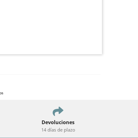
ps
Devoluciones
14 días de plazo