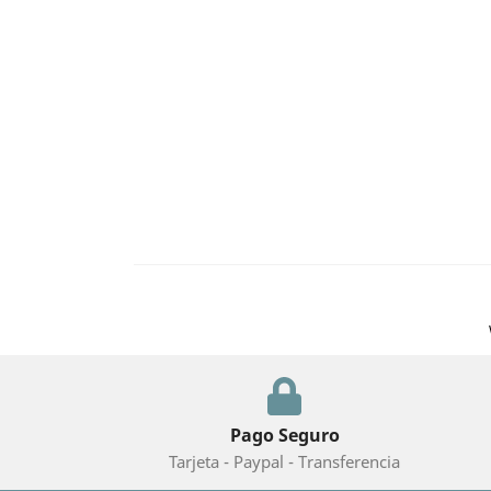
Pago Seguro
Tarjeta - Paypal - Transferencia