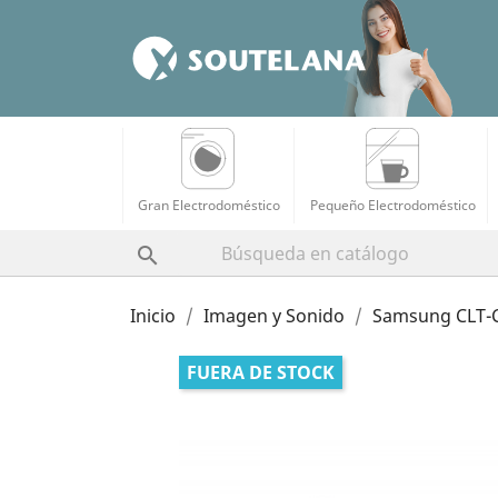
Gran Electrodoméstico
Pequeño Electrodoméstico

Inicio
Imagen y Sonido
Samsung CLT-C4
FUERA DE STOCK