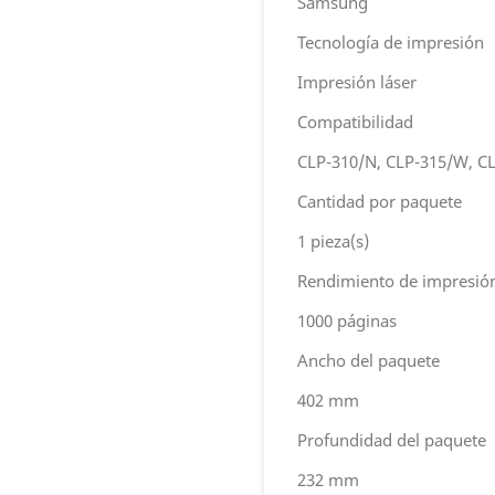
Samsung
Tecnología de impresión
Impresión láser
Compatibilidad
CLP-310/N, CLP-315/W, C
Cantidad por paquete
1 pieza(s)
Rendimiento de impresión
1000 páginas
Ancho del paquete
402 mm
Profundidad del paquete
232 mm