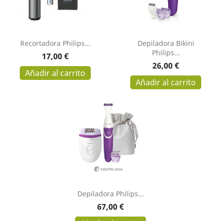
Recortadora Philips...
Depiladora Bikini
Philips...
Precio
17,00 €
Precio
26,00 €
Añadir al carrito
Añadir al carrito
Depiladora Philips...
Precio
67,00 €