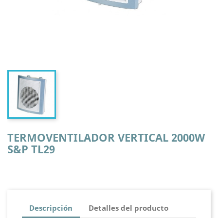
TERMOVENTILADOR VERTICAL 2000W
S&P TL29
Descripción
Detalles del producto