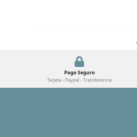
Pago Seguro
Tarjeta - Paypal - Transferencia