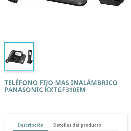
TELÉFONO FIJO MAS INALÁMBRICO
PANASONIC KXTGF310EM
Descripción
Detalles del producto