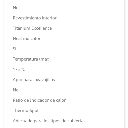
No
Revestimiento interior
Titanium Excellence
Heat indicator
Si
Temperatura (máx)
175 °C
Apto para lavavajillas
No
Ratio de Indicador de calor
Thermo-Spot
Adecuado para los tipos de cubiertas