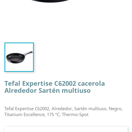
Tefal Expertise C62002 cacerola
Alrededor Sartén multiuso
Tefal Expertise C62002, Alrededor, Sartén multiuso, Negro,
Titanium Excellence, 175 °C, Thermo-Spot