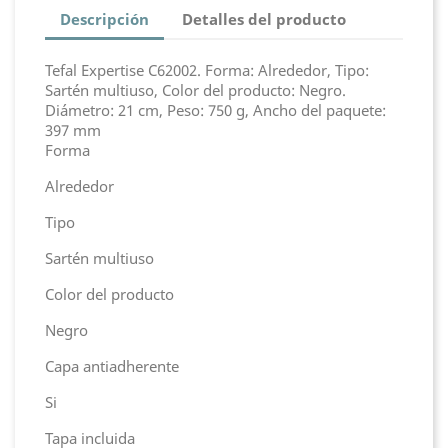
Descripción
Detalles del producto
Tefal Expertise C62002. Forma: Alrededor, Tipo:
Sartén multiuso, Color del producto: Negro.
Diámetro: 21 cm, Peso: 750 g, Ancho del paquete:
397 mm
Forma
Alrededor
Tipo
Sartén multiuso
Color del producto
Negro
Capa antiadherente
Si
Tapa incluida