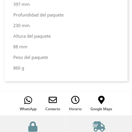
397 mm
Profundidad del paquete
230 mm
Altura del paquete
88 mm
Peso del paquete
860 g
WhatsApp
Contacto
Horario
Google Maps