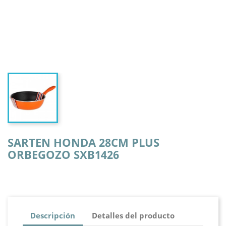
SARTEN HONDA 28CM PLUS
ORBEGOZO SXB1426
Descripción
Detalles del producto