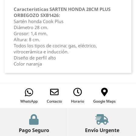
Características SARTEN HONDA 28CM PLUS
ORBEGOZO SXB1426:
Sartén honda Cook Plus
Diámetro 28 cm.
Grosor: 1,4 mm.
Altura: 8 cm.
Todos los tipos de cocina: gas, eléctrico,
vitrocerámica e inducción.
Diseño de perfil alto
Color naranja
WhatsApp
Contacto
Horario
Google Maps
Pago Seguro
Envío Urgente