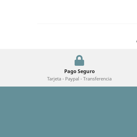
Pago Seguro
Tarjeta - Paypal - Transferencia