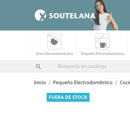
Gran Electrodoméstico
Pequeño Electrodoméstico

Inicio
Pequeño Electrodoméstico
Coci
FUERA DE STOCK