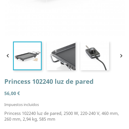


Princess 102240 luz de pared
56,00 €
Impuestos incluidos
Princess 102240 luz de pared, 2500 W, 220-240 V, 460 mm,
260 mm, 2,94 kg, 585 mm