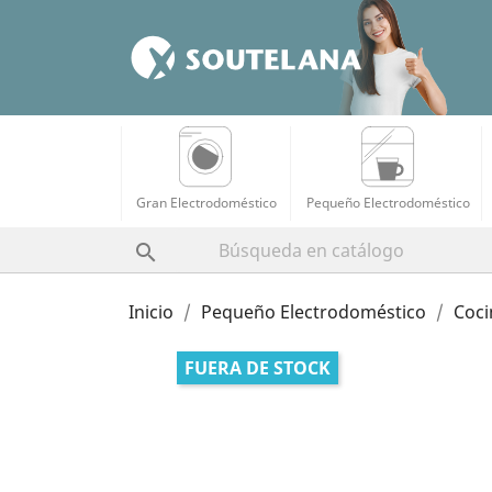
Gran Electrodoméstico
Pequeño Electrodoméstico

Inicio
Pequeño Electrodoméstico
Coci
FUERA DE STOCK