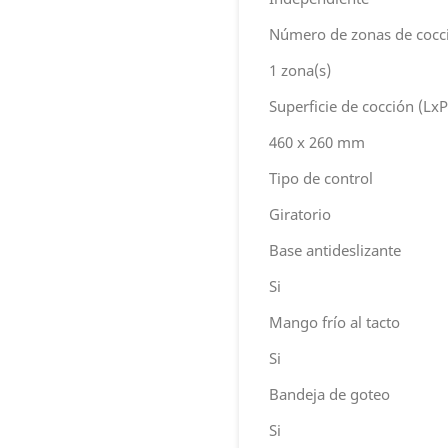
Número de zonas de cocc
1 zona(s)
Superficie de cocción (LxP
460 x 260 mm
Tipo de control
Giratorio
Base antideslizante
Si
Mango frío al tacto
Si
Bandeja de goteo
Si