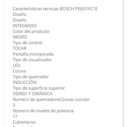
Caracterísiticas tecnicas BOSCH PXJ651FC1E
Diseño
Diseño
INTEGRADO
Color del producto
NEGRO
Tipo de control
TOCAR
Pantalla incorporada
Tipo de visualizador
LED
Cocina
Tipo de quemador
INDUCCIÓN
Tipo de superficie superior
VIDRIO Y CERÁMICA
Numero de quemadores/zonas cocción
3
Número de niveles de potencia
17
Cubierta:no