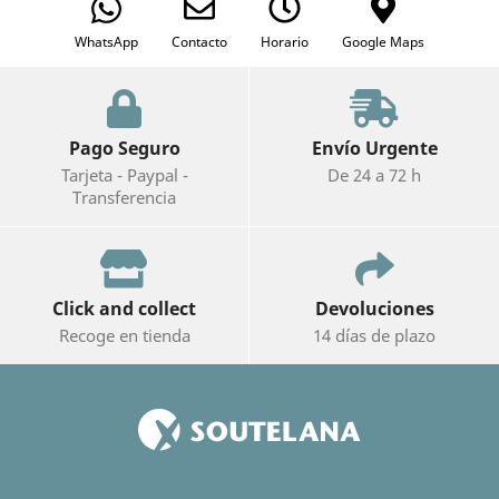
WhatsApp
Contacto
Horario
Google Maps
Pago Seguro
Envío Urgente
Tarjeta - Paypal -
De 24 a 72 h
Transferencia
Click and collect
Devoluciones
Recoge en tienda
14 días de plazo