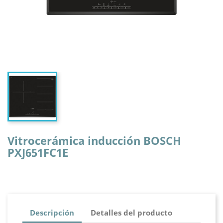
Vitrocerámica inducción BOSCH
PXJ651FC1E
Descripción
Detalles del producto