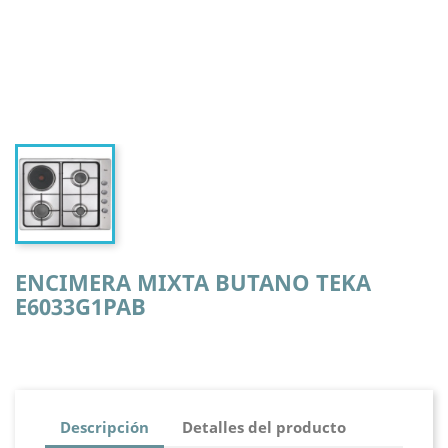
ENCIMERA MIXTA BUTANO TEKA
E6033G1PAB
Descripción
Detalles del producto