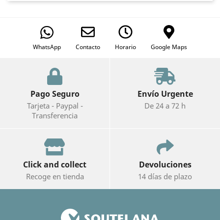
WhatsApp
Contacto
Horario
Google Maps
Pago Seguro
Envío Urgente
Tarjeta - Paypal -
De 24 a 72 h
Transferencia
Click and collect
Devoluciones
Recoge en tienda
14 días de plazo