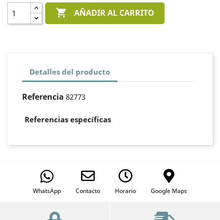

AÑADIR AL CARRITO
Detalles del producto
Referencia
82773
Referencias específicas
WhatsApp
Contacto
Horario
Google Maps