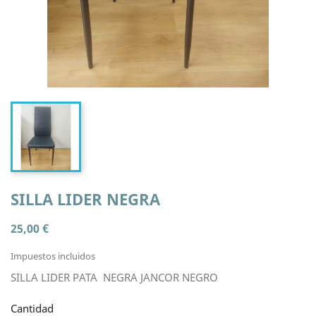
SILLA LIDER NEGRA
25,00 €
Impuestos incluidos
SILLA LIDER PATA NEGRA JANCOR NEGRO
Cantidad