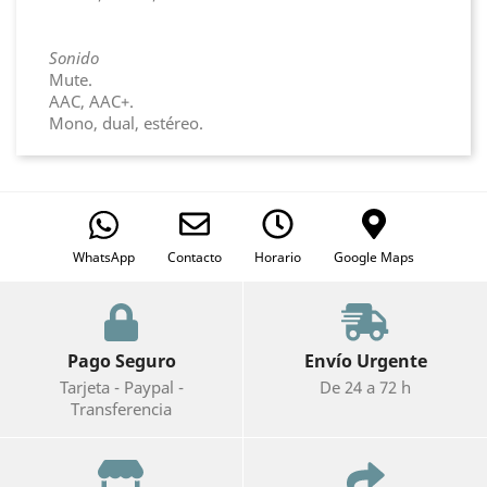
Sonido
Mute.
AAC, AAC+.
Mono, dual, estéreo.
WhatsApp
Contacto
Horario
Google Maps
Pago Seguro
Envío Urgente
Tarjeta - Paypal -
De 24 a 72 h
Transferencia