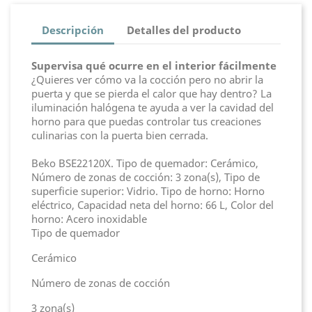
Descripción
Detalles del producto
Supervisa qué ocurre en el interior fácilmente
¿Quieres ver cómo va la cocción pero no abrir la
puerta y que se pierda el calor que hay dentro? La
iluminación halógena te ayuda a ver la cavidad del
horno para que puedas controlar tus creaciones
culinarias con la puerta bien cerrada.
Beko BSE22120X. Tipo de quemador: Cerámico,
Número de zonas de cocción: 3 zona(s), Tipo de
superficie superior: Vidrio. Tipo de horno: Horno
eléctrico, Capacidad neta del horno: 66 L, Color del
horno: Acero inoxidable
Tipo de quemador
Cerámico
Número de zonas de cocción
3 zona(s)