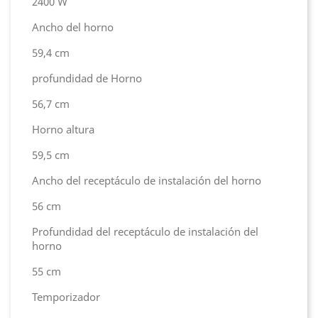
2400 W
Ancho del horno
59,4 cm
profundidad de Horno
56,7 cm
Horno altura
59,5 cm
Ancho del receptáculo de instalación del horno
56 cm
Profundidad del receptáculo de instalación del
horno
55 cm
Temporizador