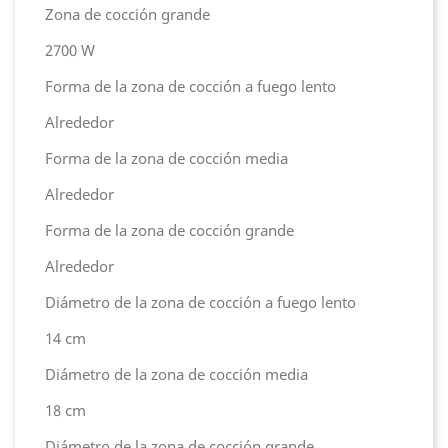
Zona de cocción grande
2700 W
Forma de la zona de cocción a fuego lento
Alrededor
Forma de la zona de cocción media
Alrededor
Forma de la zona de cocción grande
Alrededor
Diámetro de la zona de cocción a fuego lento
14 cm
Diámetro de la zona de cocción media
18 cm
Diámetro de la zona de cocción grande