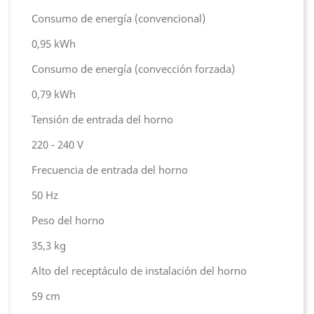
Consumo de energía (convencional)
0,95 kWh
Consumo de energía (convección forzada)
0,79 kWh
Tensión de entrada del horno
220 - 240 V
Frecuencia de entrada del horno
50 Hz
Peso del horno
35,3 kg
Alto del receptáculo de instalación del horno
59 cm