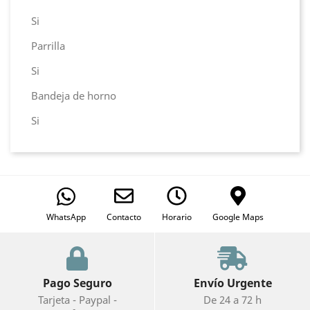
Si
Parrilla
Si
Bandeja de horno
Si
WhatsApp
Contacto
Horario
Google Maps
Pago Seguro
Envío Urgente
Tarjeta - Paypal -
De 24 a 72 h