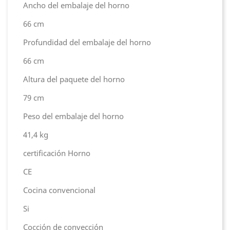
Ancho del embalaje del horno
66 cm
Profundidad del embalaje del horno
66 cm
Altura del paquete del horno
79 cm
Peso del embalaje del horno
41,4 kg
certificación Horno
CE
Cocina convencional
Si
Cocción de convección