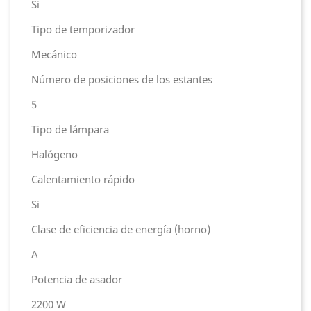
Si
Tipo de temporizador
Mecánico
Número de posiciones de los estantes
5
Tipo de lámpara
Halógeno
Calentamiento rápido
Si
Clase de eficiencia de energía (horno)
A
Potencia de asador
2200 W