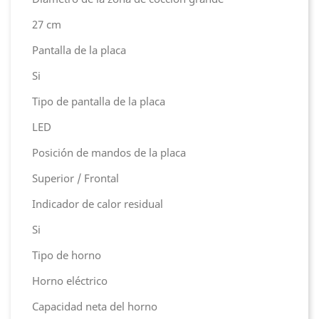
27 cm
Pantalla de la placa
Si
Tipo de pantalla de la placa
LED
Posición de mandos de la placa
Superior / Frontal
Indicador de calor residual
Si
Tipo de horno
Horno eléctrico
Capacidad neta del horno