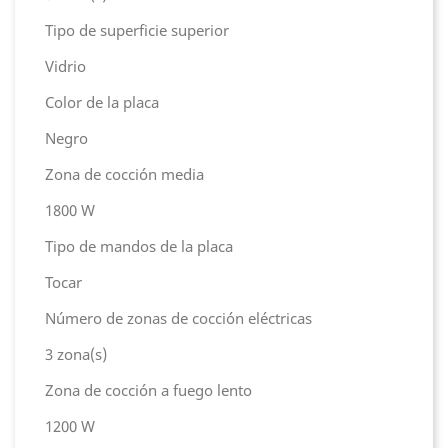
Tipo de superficie superior
Vidrio
Color de la placa
Negro
Zona de cocción media
1800 W
Tipo de mandos de la placa
Tocar
Número de zonas de cocción eléctricas
3 zona(s)
Zona de cocción a fuego lento
1200 W