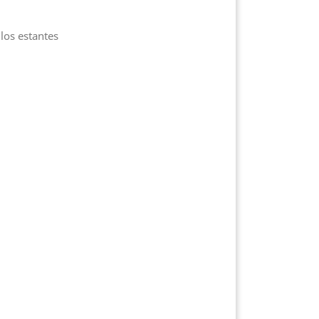
los estantes