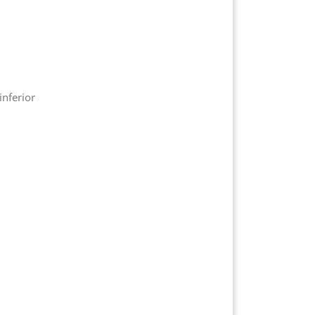
inferior