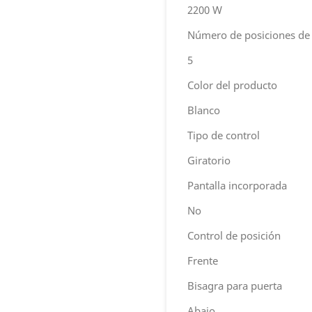
2200 W
Número de posiciones de 
5
Color del producto
Blanco
Tipo de control
Giratorio
Pantalla incorporada
No
Control de posición
Frente
Bisagra para puerta
Abajo