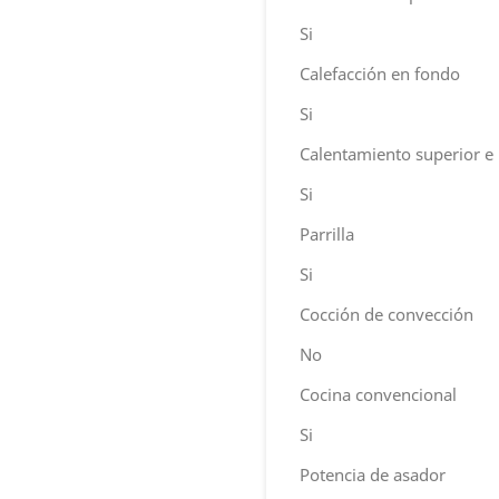
Si
Calefacción en fondo
Si
Calentamiento superior e 
Si
Parrilla
Si
Cocción de convección
No
Cocina convencional
Si
Potencia de asador