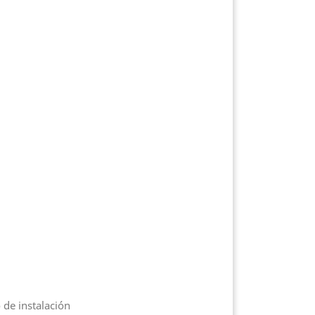
de instalación