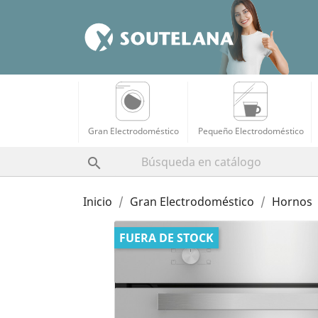
Gran Electrodoméstico
Pequeño Electrodoméstico

Inicio
Gran Electrodoméstico
Hornos
FUERA DE STOCK