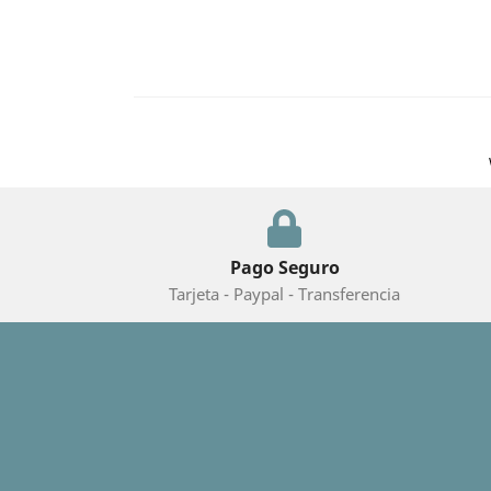
Pago Seguro
Tarjeta - Paypal - Transferencia