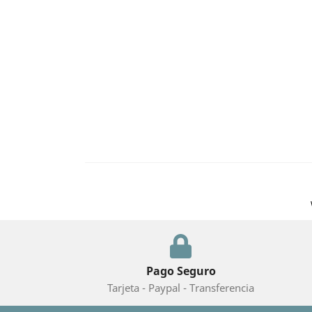
Pago Seguro
Tarjeta - Paypal - Transferencia