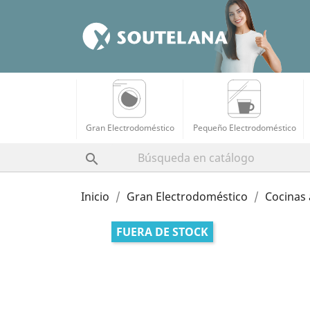
Gran Electrodoméstico
Pequeño Electrodoméstico

Inicio
Gran Electrodoméstico
Cocinas 
FUERA DE STOCK