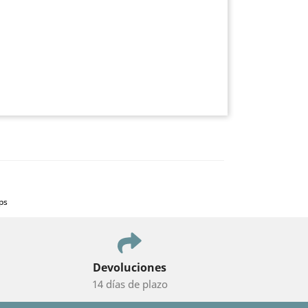
ps
Devoluciones
14 días de plazo