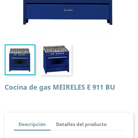
Cocina de gas MEIRELES E 911 BU
Descripción
Detalles del producto