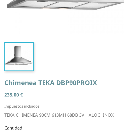
Chimenea TEKA DBP90PROIX
235,00 €
Impuestos incluidos
TEKA CHIMENEA 90CM 613MH 68DB 3V HALOG INOX
Cantidad