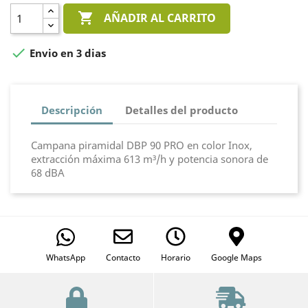

AÑADIR AL CARRITO

Envio en 3 dias
Descripción
Detalles del producto
Campana piramidal DBP 90 PRO en color Inox,
extracción máxima 613 m³/h y potencia sonora de
68 dBA
WhatsApp
Contacto
Horario
Google Maps