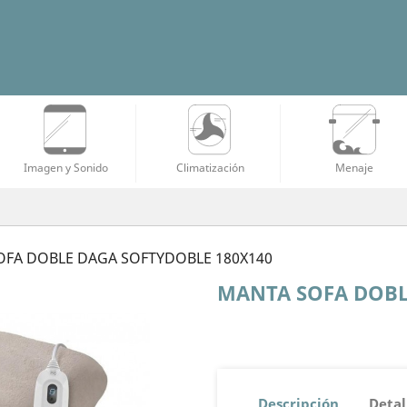
Imagen y Sonido
Climatización
Menaje
OFA DOBLE DAGA SOFTYDOBLE 180X140
MANTA SOFA DOBL
Descripción
Detal