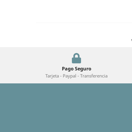
Pago Seguro
Tarjeta - Paypal - Transferencia