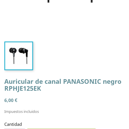
Auricular de canal PANASONIC negro
RPHJE125EK
6,00 €
Impuestos incluidos
Cantidad