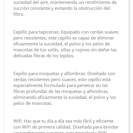
suciedad del aire, manteniendo un rendimiento de
succión constante y evitando la obstrucción del
filtro.
Cepillo para tapicerias: Equipado con cerdas suaves
pero resistentes, este cepillo es capaz de eliminar
eficazmente la suciedad, el polvo y los pelos de
mascotas de tus sofás, sillas y cojines sin dañar las
delicadas fibras de los tejidos.
Cepillo para moquetas y alfombras: Diseñado con
cerdas resistentes pero suaves, este cepillo está
especialmente formulado para penetrar en las
fibras profundas de las moquetas y alfombras,
eliminando eficazmente la suciedad, el polvo y los
pelos de mascotas.
Wifi: Haz que tu día a día sea más fácil y eficiente
con WiFi de primera calidad. Diseñada para brindar
un rendimiento superior, esta tecnología WiFi