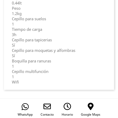
0.44lt
Peso
1.2kg
Cepillo para suelos
1
Tiempo de carga
3h
Cepillo para tapicerias
Sí
Cepillo para moquetas y alfombras
Sí
Boquilla para ranuras
1
Cepillo multifunción
1
Wifi
WhatsApp
Contacto
Horario
Google Maps