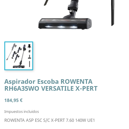
Aspirador Escoba ROWENTA
RH6A35WO VERSATILE X-PERT
184,95 €
Impuestos incluidos
ROWENTA ASP ESC S/C X-PERT 7.60 140W UE1