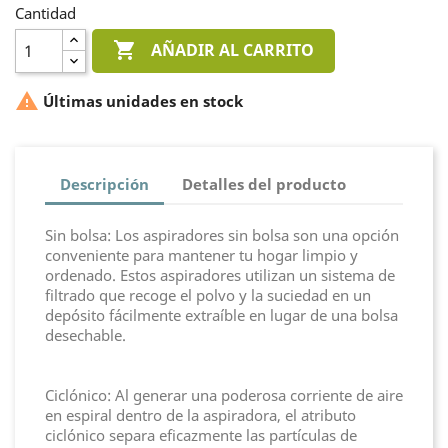
Cantidad

AÑADIR AL CARRITO

Últimas unidades en stock
Descripción
Detalles del producto
Sin bolsa: Los aspiradores sin bolsa son una opción
conveniente para mantener tu hogar limpio y
ordenado. Estos aspiradores utilizan un sistema de
filtrado que recoge el polvo y la suciedad en un
depósito fácilmente extraíble en lugar de una bolsa
desechable.
Ciclónico: Al generar una poderosa corriente de aire
en espiral dentro de la aspiradora, el atributo
ciclónico separa eficazmente las partículas de