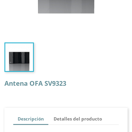
Antena OFA SV9323
Descripción
Detalles del producto